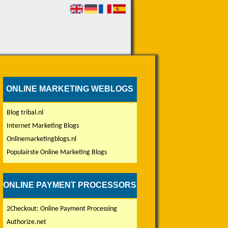
ONLINE MARKETING WEBLOGS
Blog tribal.nl
Internet Marketing Blogs
Onlinemarketingblogs.nl
Populairste Online Marketing Blogs
ONLINE PAYMENT PROCESSORS
2Checkout: Online Payment Processing
Authorize.net