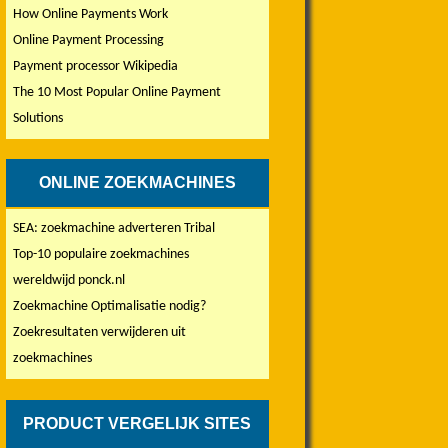
How Online Payments Work
Online Payment Processing
Payment processor Wikipedia
The 10 Most Popular Online Payment
Solutions
ONLINE ZOEKMACHINES
SEA: zoekmachine adverteren Tribal
Top-10 populaire zoekmachines
wereldwijd ponck.nl
Zoekmachine Optimalisatie nodig?
Zoekresultaten verwijderen uit
zoekmachines
PRODUCT VERGELIJK SITES